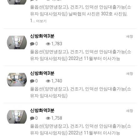
풀옵션(양면냉장고), 건조기, 인덕션 안심대출가능(소
유자 임대사엄자임) 날짜협의 사진은 302호 사진임.
1…
더보기
신방화역3분
새창
0
1,783
풀옵션(양면냉장고), 건조기, 인덕션 안심대출가능(소
유자 임대사엄자임) 2022년 11월부터 이사가능
신방화역3분
새창
0
1,740
풀옵션(양면냉장고), 건조기, 인덕션 안심대출가능(소
유자 임대사엄자임)
신방화역3분
새창
0
1,758
풀옵션(양면냉장고), 건조기, 인덕션 안심대출가능(소
유자 임대사엄자임) 2022년 11월부터 이사가능